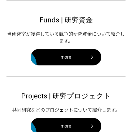
Funds | 研究資金
当研究室が獲得している競争的研究資金について紹介し
ます。
more
Projects | 研究プロジェクト
共同研究などのプロジェクトについて紹介します。
more