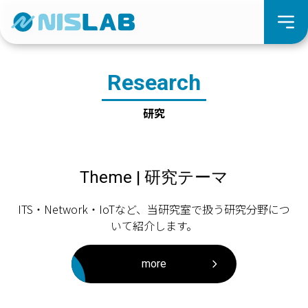
Research
研究
Theme | 研究テーマ
ITS・Network・IoTなど、当研究室で扱う研究分野につ
いて紹介します。
more