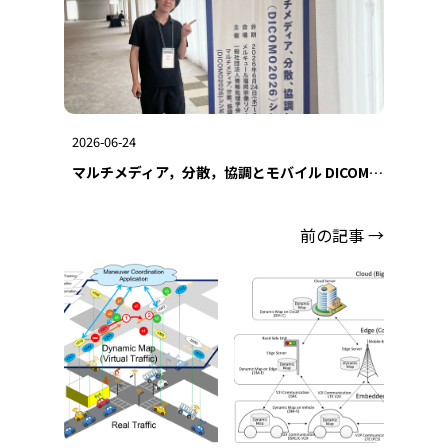
2026-06-24
マルチメディア，分散，協調とモバイル DICOMO 2026 シンポジウム参加報告（福岡）
前の記事 →