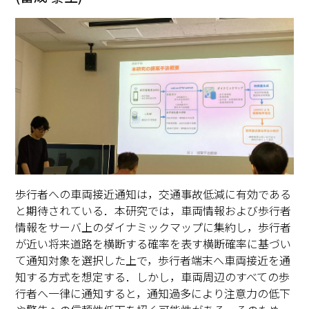
歩行者への車両接近通知は，交通事故低減に有効である
と期待されている．本研究では，車両情報および歩行者
情報をサーバ上のダイナミックマップに集約し，歩行者
が近い将来道路を横断する確率を表す横断確率に基づい
て通知対象を選択した上で，歩行者端末へ車両接近を通
知する方式を想定する．しかし，車両周辺のすべての歩
行者へ一律に通知すると，通知過多により注意力の低下