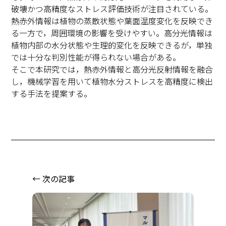
破壊かつ高精度なストレス評価技術が注目されている。
熱赤外情報は植物の蒸散状態や葉面温度変化を反映でき
る一方で，周囲環境の影響を受けやすい。高分光情報は
植物内部の水分状態や生理的変化を反映できるが，単独
では十分な判別性能が得られない場合がある。
そこで本研究では，熱赤外情報と高分光反射情報を融合
し，機械学習を用いて植物水分ストレスを高精度に検出
する手法を提案する。
← 次の記事