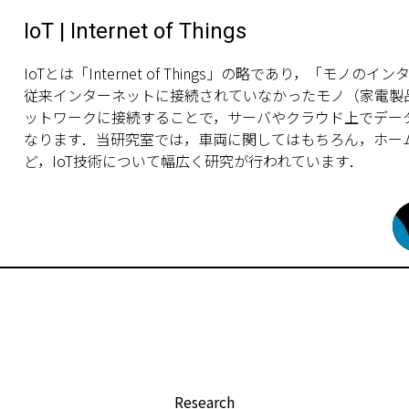
IoT | Internet of Things
IoTとは「Internet of Things」の略であり，「モノ
従来インターネットに接続されていなかったモノ（家電製
ットワークに接続することで，サーバやクラウド上でデー
なります．当研究室では，車両に関してはもちろん，ホー
ど，IoT技術について幅広く研究が行われています．
Research