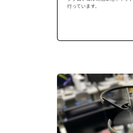
行っています．