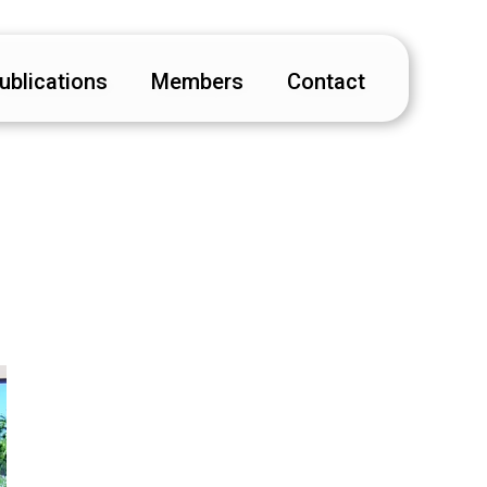
ublications
Members
Contact
2026年度
Career
2025年度
2024年度
2023年度