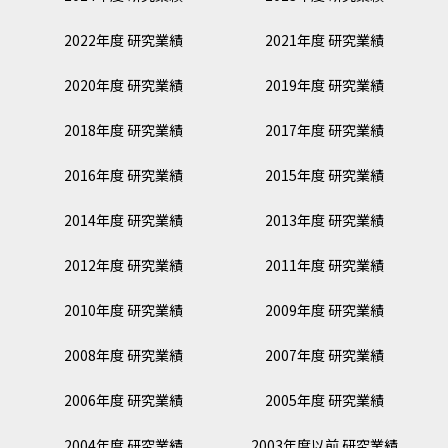
2022年度 研究業績
2021年度 研究業績
2020年度 研究業績
2019年度 研究業績
2018年度 研究業績
2017年度 研究業績
2016年度 研究業績
2015年度 研究業績
2014年度 研究業績
2013年度 研究業績
2012年度 研究業績
2011年度 研究業績
2010年度 研究業績
2009年度 研究業績
2008年度 研究業績
2007年度 研究業績
2006年度 研究業績
2005年度 研究業績
2004年度 研究業績
2003年度以前 研究業績