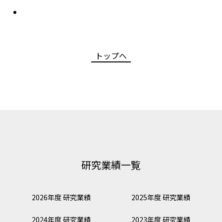
トップへ
研究業績一覧
2026年度 研究業績
2025年度 研究業績
2024年度 研究業績
2023年度 研究業績