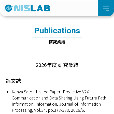
Publications
研究業績
2026年度 研究業績
論文誌
Kenya Sato, [Invited Paper] Predictive V2X
Communication and Data Sharing Using Future Path
Information, Information, Journal of Information
Processing, Vol.34, pp.378-388, 2026/6.