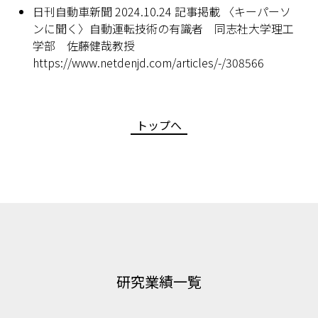
日刊自動車新聞 2024.10.24 記事掲載 〈キーパーソ
ンに聞く〉自動運転技術の有識者 同志社大学理工
学部 佐藤健哉教授
https://www.netdenjd.com/articles/-/308566
トップへ
研究業績一覧