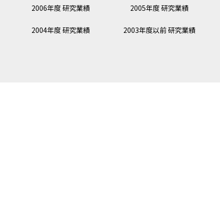
2006年度 研究業績
2005年度 研究業績
2004年度 研究業績
2003年度以前 研究業績