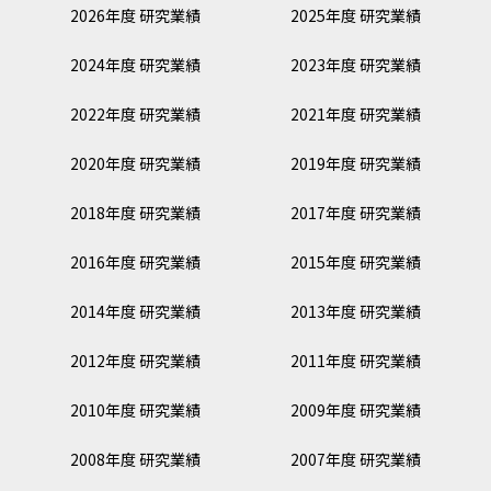
2026年度 研究業績
2025年度 研究業績
2024年度 研究業績
2023年度 研究業績
2022年度 研究業績
2021年度 研究業績
2020年度 研究業績
2019年度 研究業績
2018年度 研究業績
2017年度 研究業績
2016年度 研究業績
2015年度 研究業績
2014年度 研究業績
2013年度 研究業績
2012年度 研究業績
2011年度 研究業績
2010年度 研究業績
2009年度 研究業績
2008年度 研究業績
2007年度 研究業績