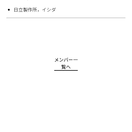
日立製作所，イシダ
メンバー一
覧へ