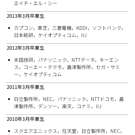
エイチ・エル・シー
2013年3月卒業生
カプコン，東芝，三菱電機，KDDI，ソフトバンク，
日本総研，ケイオプティコム，IIJ
2012年3月卒業生
本田技研，パナソニック，NTTデータ，キーエン
ス，コーエー・テクモ，島津製作所，セガ・サミ
ー，ケイオプティコム
2011年3月卒業生
日立製作所，NEC，パナソニック，NTTドコモ，島
津製作所，デンソー，楽天，コナミ，IIJ
2010年3月卒業生
スクエアエニックス，任天堂，日立製作所，NEC，