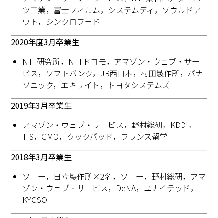
ツ工業，富士フィルム，システムディ，ソウルドア
ウト，シンクロフード
2020年度3月卒業生
NTT研究所，NTTドコモ，アマゾン・ウェブ・サー
ビス，ソフトバンク，JR西日本，村田製作所，パナ
ソニック，エキサイト，トヨタシステムズ
2019年3月卒業生
アマゾン・ウェブ・サービス，野村総研，KDDI，
TIS，GMO，クックパッド，フランス留学
2018年3月卒業生
ソニー，日立製作所×2名，ソニー，野村総研，アマ
ゾン・ウェブ・サービス，DeNA，ユナイテッド，
KYOSO